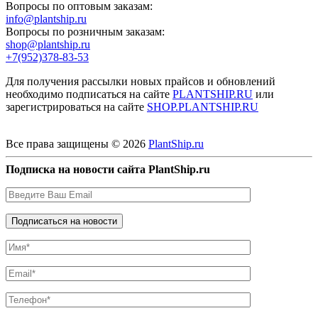
Вопросы по оптовым заказам:
info@plantship.ru
Вопросы по розничным заказам:
shop@plantship.ru
+7(952)378-83-53
Для получения рассылки новых прайсов и обновлений
необходимо подписаться на сайте
PLANTSHIP.RU
или
зарегистрироваться на сайте
SHOP.PLANTSHIP.RU
Все права защищены © 2026
PlantShip.ru
Подписка на новости сайта PlantShip.ru