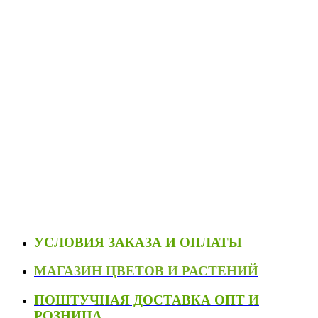
УСЛОВИЯ ЗАКАЗА И ОПЛАТЫ
МАГАЗИН ЦВЕТОВ И РАСТЕНИЙ
ПОШТУЧНАЯ ДОСТАВКА ОПТ И
РОЗНИЦА