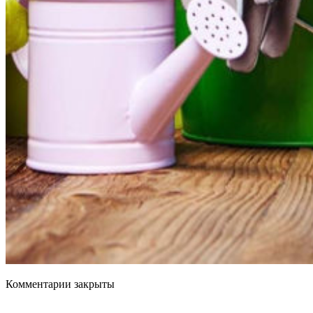
Комментарии закрыты