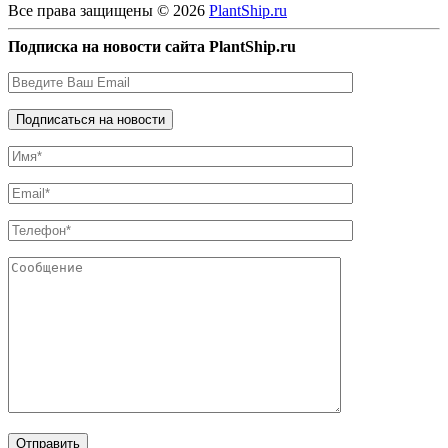
Все права защищены © 2026
PlantShip.ru
Подписка на новости сайта PlantShip.ru